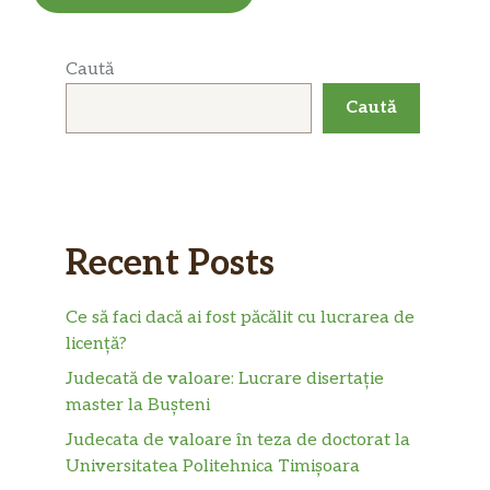
Caută
Caută
Recent Posts
Ce să faci dacă ai fost păcălit cu lucrarea de
licență?
Judecată de valoare: Lucrare disertație
master la Bușteni
Judecata de valoare în teza de doctorat la
Universitatea Politehnica Timișoara