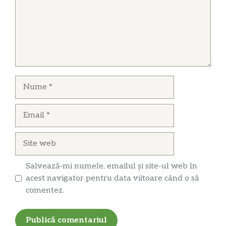
Nume
Email
Site
web
Salvează-mi numele, emailul și site-ul web în
acest navigator pentru data viitoare când o să
comentez.