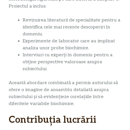
Proiectul a inclus:
Revizuirea literaturii de specialitate pentru a
identifica cele mai recente descoperiri în
domeniu.
Experimente de laborator care au implicat
analiza unor probe biochimice.
Interviuri cu experți în domeniu pentru a
obține perspective valoroase asupra
subiectului.
Această abordare combinată a permis autorului să
ofere o imagine de ansamblu detaliată asupra
subiectului și să evidențieze corelațiile între
diferitele variabile biochimice.
Contribuția lucrării