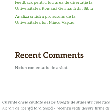
Feedback pentru lucrarea de disertație la
Universitatea Română Germană din Sibiu
Analiză critică a proiectului de la
Universitatea Ion Mincu Vașcău
Recent Comments
Niciun comentariu de arătat.
Cuvinte cheie căutate des pe Google de studenti:
cine face
lucrări de licență fără țeapă / recenzii reale despre firme de