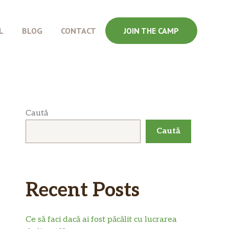
L
BLOG
CONTACT
JOIN THE CAMP
Caută
Caută
Recent Posts
Ce să faci dacă ai fost păcălit cu lucrarea