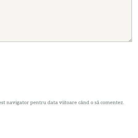
est navigator pentru data viitoare când o să comentez.