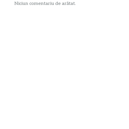
Niciun comentariu de arătat.