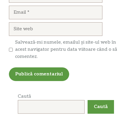
Email
Site
web
Salvează-mi numele, emailul și site-ul web în
acest navigator pentru data viitoare când o să
comentez.
Caută
Caută