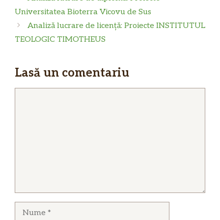
Universitatea Bioterra Vicovu de Sus
Analiză lucrare de licență: Proiecte INSTITUTUL
TEOLOGIC TIMOTHEUS
Lasă un comentariu
Comentariu
Nume