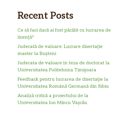
Recent Posts
Ce să faci dacă ai fost păcălit cu lucrarea de
licență?
Judecată de valoare: Lucrare disertație
master la Bușteni
Judecata de valoare în teza de doctorat la
Universitatea Politehnica Timișoara
Feedback pentru lucrarea de disertație la
Universitatea Română Germană din Sibiu
Analiză critică a proiectului de la
Universitatea Ion Mincu Vașcău