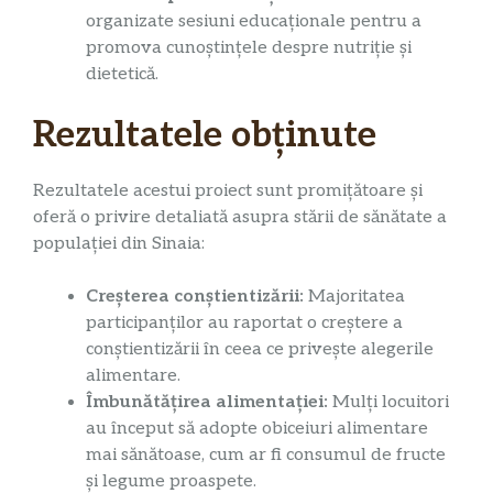
organizate sesiuni educaționale pentru a
promova cunoștințele despre nutriție și
dietetică.
Rezultatele obținute
Rezultatele acestui proiect sunt promițătoare și
oferă o privire detaliată asupra stării de sănătate a
populației din Sinaia:
Creșterea conștientizării:
Majoritatea
participanților au raportat o creștere a
conștientizării în ceea ce privește alegerile
alimentare.
Îmbunătățirea alimentației:
Mulți locuitori
au început să adopte obiceiuri alimentare
mai sănătoase, cum ar fi consumul de fructe
și legume proaspete.