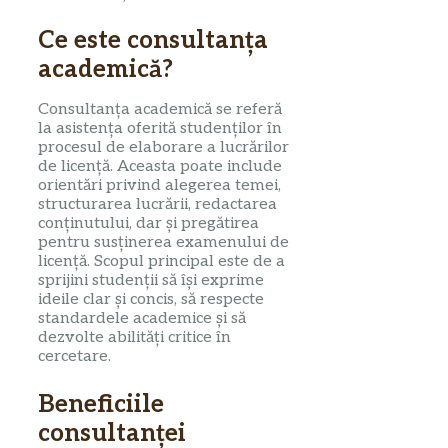
Ce este consultanța
academică?
Consultanța academică se referă
la asistența oferită studenților în
procesul de elaborare a lucrărilor
de licență. Aceasta poate include
orientări privind alegerea temei,
structurarea lucrării, redactarea
conținutului, dar și pregătirea
pentru susținerea examenului de
licență. Scopul principal este de a
sprijini studenții să își exprime
ideile clar și concis, să respecte
standardele academice și să
dezvolte abilități critice în
cercetare.
Beneficiile
consultanței