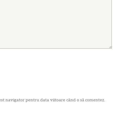
est navigator pentru data viitoare când o să comentez.