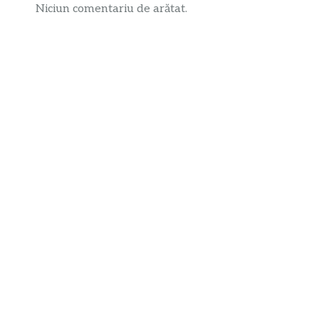
Niciun comentariu de arătat.