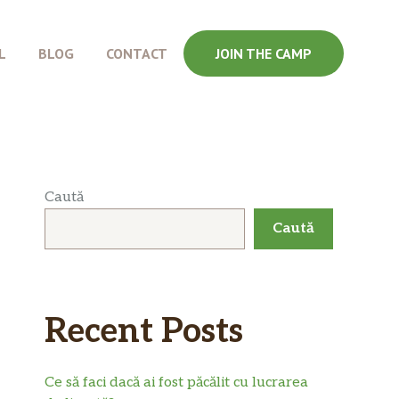
L
BLOG
CONTACT
JOIN THE CAMP
Caută
Caută
Recent Posts
Ce să faci dacă ai fost păcălit cu lucrarea