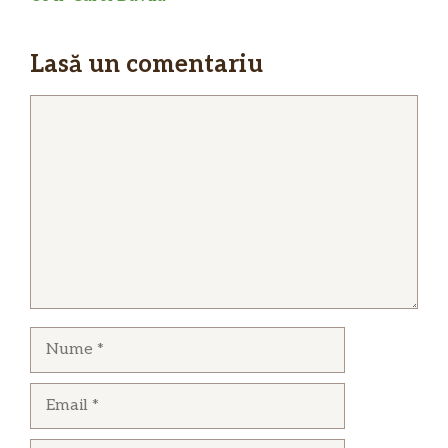
Lasă un comentariu
Comentariu
Nume
Email