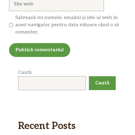
Site
web
Salvează-mi numele, emailul și site-ul web în
acest navigator pentru data viitoare când o să
comentez.
Caută
Caută
Recent Posts