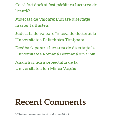
Ce să faci dacă ai fost păcălit cu lucrarea de
licență?
Judecată de valoare: Lucrare disertație
master la Bușteni
Judecata de valoare în teza de doctorat la
Universitatea Politehnica Timișoara
Feedback pentru lucrarea de disertație la
Universitatea Română Germană din Sibiu
Analiză critică a proiectului de la
Universitatea Ion Mincu Vașcău
Recent Comments