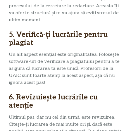
procesului, de la cercetare la redactare. Aceasta îți
va oferi o structură și te va ajuta să eviți stresul de
ultim moment.
5. Verifică-ți lucrările pentru
plagiat
Un alt aspect esențial este originalitatea. Folosește
software-uri de verificare a plagiatului pentru a te
asigura că lucrarea ta este unică. Profesorii de la
UAIC sunt foarte atenți la acest aspect, așa că nu
ignora acest pas!
6. Revizuiește lucrările cu
atenție
Ultimul pas, dar nu cel din urmă, este revizuirea.
Citește-ți lucrarea de mai multe ori și, dacă este