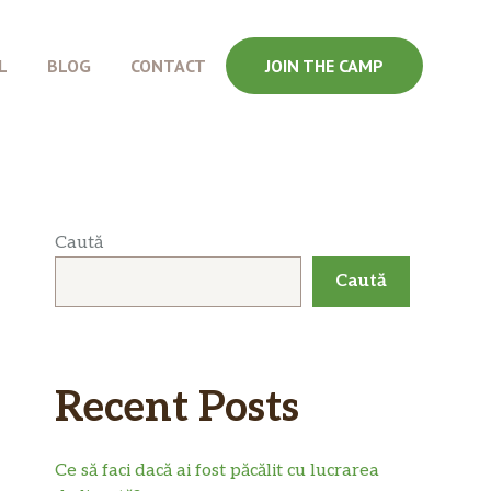
L
BLOG
CONTACT
JOIN THE CAMP
Caută
Caută
Recent Posts
Ce să faci dacă ai fost păcălit cu lucrarea