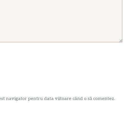
est navigator pentru data viitoare când o să comentez.