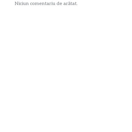
Niciun comentariu de arătat.