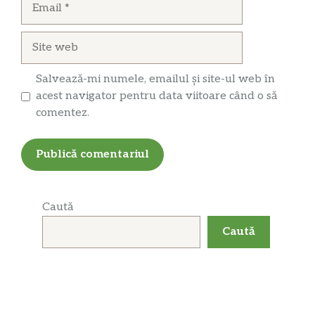
Site
web
Salvează-mi numele, emailul și site-ul web în
acest navigator pentru data viitoare când o să
comentez.
Caută
Caută