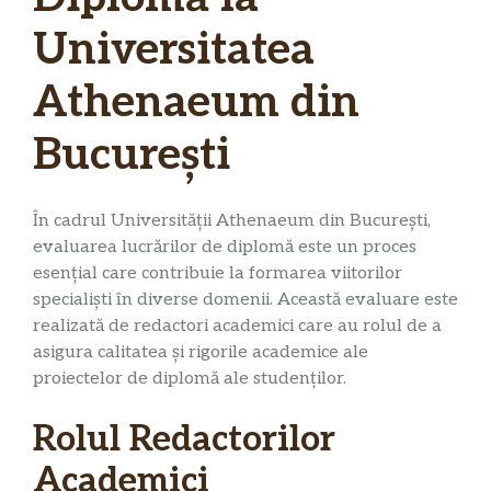
Universitatea
Athenaeum din
București
În cadrul Universității Athenaeum din București,
evaluarea lucrărilor de diplomă este un proces
esențial care contribuie la formarea viitorilor
specialiști în diverse domenii. Această evaluare este
realizată de redactori academici care au rolul de a
asigura calitatea și rigorile academice ale
proiectelor de diplomă ale studenților.
Rolul Redactorilor
Academici