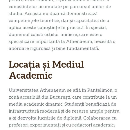
cunoștințelor acumulate pe parcursul anilor de
studiu. Aceasta nu doar că demonstrează
competențele teoretice, dar și capacitatea de a
aplica aceste cunoștințe în practică. În special,
domeniul construcțiilor miniere, care este o
specializare importantă la Athenaeum, necesită o
abordare riguroasă și bine fundamentată.
Locația și Mediul
Academic
Universitatea Athenaeum se află în Pantelimon, o
zonă accesibilă din București, care contribuie la un
mediu academic dinamic. Studenții beneficiază de
infrastructură modernă și de resurse ample pentru
a-și dezvolta lucrările de diplomă. Colaborarea cu
profesori experimentați și cu redactori academici