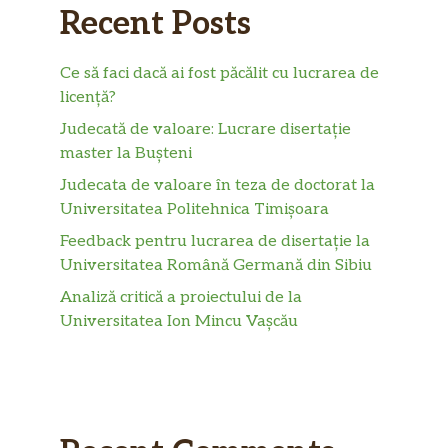
Recent Posts
Ce să faci dacă ai fost păcălit cu lucrarea de
licență?
Judecată de valoare: Lucrare disertație
master la Bușteni
Judecata de valoare în teza de doctorat la
Universitatea Politehnica Timișoara
Feedback pentru lucrarea de disertație la
Universitatea Română Germană din Sibiu
Analiză critică a proiectului de la
Universitatea Ion Mincu Vașcău