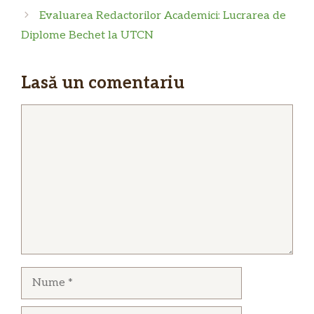
Evaluarea Redactorilor Academici: Lucrarea de
Diplome Bechet la UTCN
Lasă un comentariu
Comentariu
Nume
Email