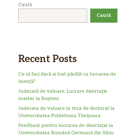
Caută
Caută
Recent Posts
Ce să faci dacă ai fost păcălit cu lucrarea de
licență?
Judecată de valoare: Lucrare disertație
master la Bușteni
Judecata de valoare în teza de doctorat la
Universitatea Politehnica Timișoara
Feedback pentru lucrarea de disertație la
Universitatea Română Germană din Sibiu