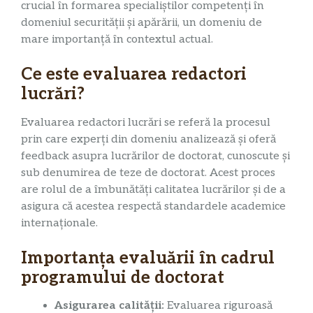
crucial în formarea specialiștilor competenți în
domeniul securității și apărării, un domeniu de
mare importanță în contextul actual.
Ce este evaluarea redactori
lucrări?
Evaluarea redactori lucrări se referă la procesul
prin care experți din domeniu analizează și oferă
feedback asupra lucrărilor de doctorat, cunoscute și
sub denumirea de teze de doctorat. Acest proces
are rolul de a îmbunătăți calitatea lucrărilor și de a
asigura că acestea respectă standardele academice
internaționale.
Importanța evaluării în cadrul
programului de doctorat
Asigurarea calității:
Evaluarea riguroasă