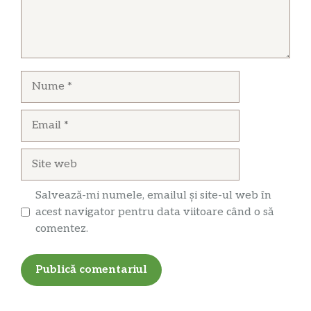
Nume
Email
Site
web
Salvează-mi numele, emailul și site-ul web în
acest navigator pentru data viitoare când o să
comentez.