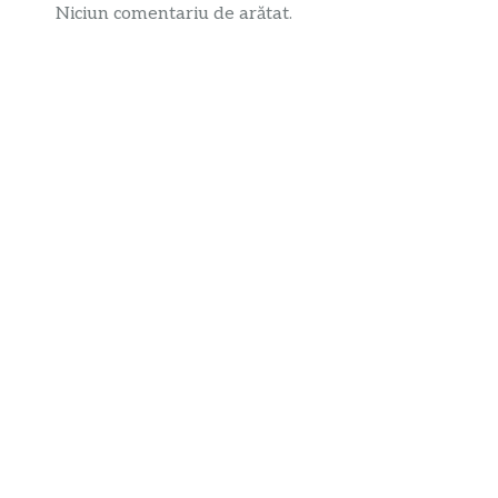
Niciun comentariu de arătat.