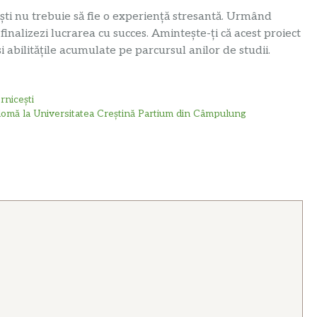
ști nu trebuie să fie o experiență stresantă. Urmând
 finalizezi lucrarea cu succes. Amintește-ți că acest proiect
 abilitățile acumulate pe parcursul anilor de studii.
rnicești
lomă la Universitatea Creștină Partium din Câmpulung