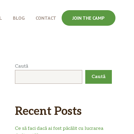
L
BLOG
CONTACT
JOIN THE CAMP
Caută
Caută
Recent Posts
Ce să faci dacă ai fost păcălit cu lucrarea