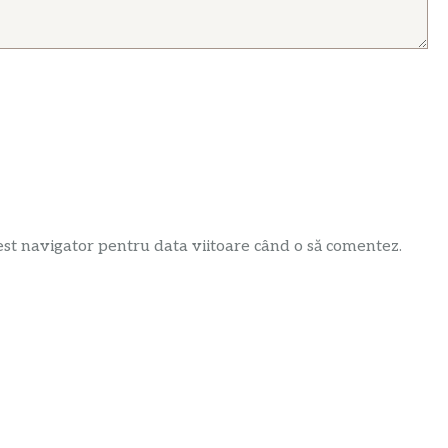
est navigator pentru data viitoare când o să comentez.