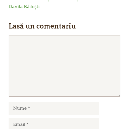
Davila Băilești
Lasă un comentariu
Comentariu
Nume
Email