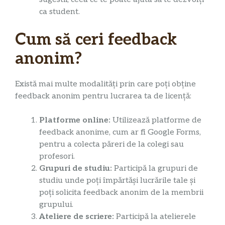
ca student.
Cum să ceri feedback
anonim?
Există mai multe modalități prin care poți obține
feedback anonim pentru lucrarea ta de licență:
Platforme online:
Utilizează platforme de
feedback anonime, cum ar fi Google Forms,
pentru a colecta păreri de la colegi sau
profesori.
Grupuri de studiu:
Participă la grupuri de
studiu unde poți împărtăși lucrările tale și
poți solicita feedback anonim de la membrii
grupului.
Ateliere de scriere:
Participă la atelierele