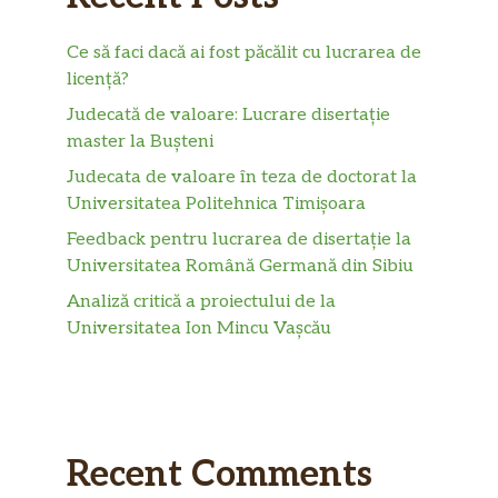
Ce să faci dacă ai fost păcălit cu lucrarea de
licență?
Judecată de valoare: Lucrare disertație
master la Bușteni
Judecata de valoare în teza de doctorat la
Universitatea Politehnica Timișoara
Feedback pentru lucrarea de disertație la
Universitatea Română Germană din Sibiu
Analiză critică a proiectului de la
Universitatea Ion Mincu Vașcău
Recent Comments