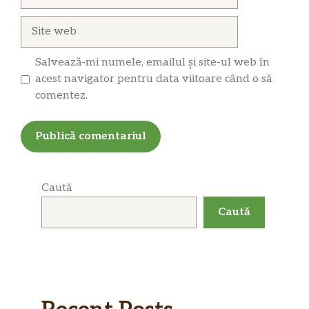
Site
web
Salvează-mi numele, emailul și site-ul web în
acest navigator pentru data viitoare când o să
comentez.
Caută
Caută