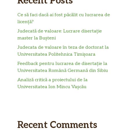
Recent Posts
Ce să faci dacă ai fost păcălit cu lucrarea de
licență?
Judecată de valoare: Lucrare disertație
master la Bușteni
Judecata de valoare în teza de doctorat la
Universitatea Politehnica Timișoara
Feedback pentru lucrarea de disertație la
Universitatea Română Germană din Sibiu
Analiză critică a proiectului de la
Universitatea Ion Mincu Vașcău
Recent Comments