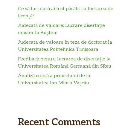
Ce să faci dacă ai fost păcălit cu lucrarea de
licență?
Judecată de valoare: Lucrare disertație
master la Bușteni
Judecata de valoare în teza de doctorat la
Universitatea Politehnica Timișoara
Feedback pentru lucrarea de disertație la
Universitatea Română Germană din Sibiu
Analiză critică a proiectului de la
Universitatea Ion Mincu Vașcău
Recent Comments