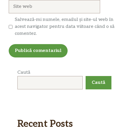
Site
web
Salvează-mi numele, emailul și site-ul web în
acest navigator pentru data viitoare când o să
comentez.
Caută
Caută
Recent Posts