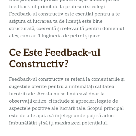
feedback-ul primit de la profesori și colegi.
Feedback-ul constructiv este esențial pentru a te
asigura că lucrarea ta de licență este bine
structurată, coerentă și relevantă pentru domeniul
ales, cum ar fi Ingineria de petrol și gaze.
Ce Este Feedback-ul
Constructiv?
Feedback-ul constructiv se referă la comentariile și
sugestiile oferite pentru a îmbunătăți calitatea
lucrării tale. Acesta nu se limitează doar la
observații critice, ci include și aprecieri legate de
aspectele pozitive ale lucrării tale. Scopul principal
este de a te ajuta să înțelegi unde poți să aduci
îmbunătățiri și să îți maximizezi potențialul.