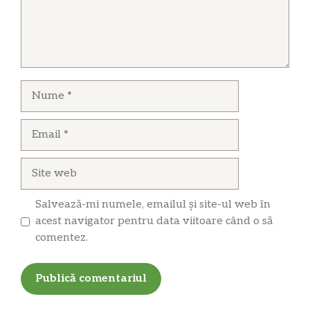
Nume
Email
Site
web
Salvează-mi numele, emailul și site-ul web în
acest navigator pentru data viitoare când o să
comentez.