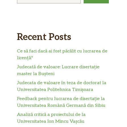
Recent Posts
Ce să faci dacă ai fost păcălit cu lucrarea de
licență?
Judecată de valoare: Lucrare disertație
master la Bușteni
Judecata de valoare în teza de doctorat la
Universitatea Politehnica Timișoara
Feedback pentru lucrarea de disertație la
Universitatea Română Germană din Sibiu
Analiză critică a proiectului de la
Universitatea Ion Mincu Vașcău