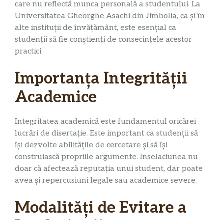
care nu reflectă munca personală a studentului. La
Universitatea Gheorghe Asachi din Jimbolia, ca și în
alte instituții de învățământ, este esențial ca
studenții să fie conștienți de consecințele acestor
practici.
Importanța Integrității
Academice
Integritatea academică este fundamentul oricărei
lucrări de disertație. Este important ca studenții să
își dezvolte abilitățile de cercetare și să își
construiască propriile argumente. Inselaciunea nu
doar că afectează reputația unui student, dar poate
avea și repercusiuni legale sau academice severe.
Modalități de Evitare a