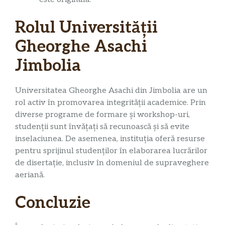
Rolul Universității
Gheorghe Asachi
Jimbolia
Universitatea Gheorghe Asachi din Jimbolia are un
rol activ în promovarea integrității academice. Prin
diverse programe de formare și workshop-uri,
studenții sunt învățați să recunoască și să evite
inselaciunea. De asemenea, instituția oferă resurse
pentru sprijinul studenților în elaborarea lucrărilor
de disertație, inclusiv în domeniul de supraveghere
aeriană.
Concluzie