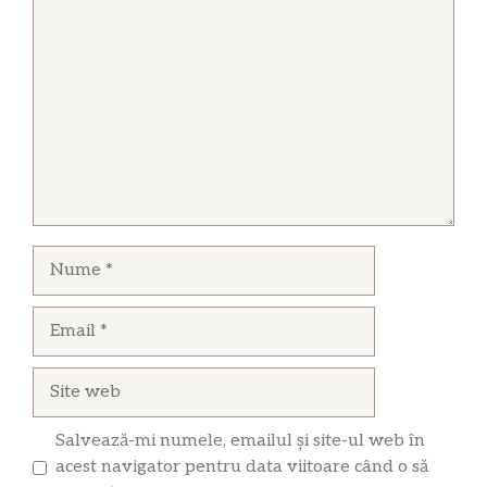
Comentariu
Nume
Email
Site
web
Salvează-mi numele, emailul și site-ul web în
acest navigator pentru data viitoare când o să