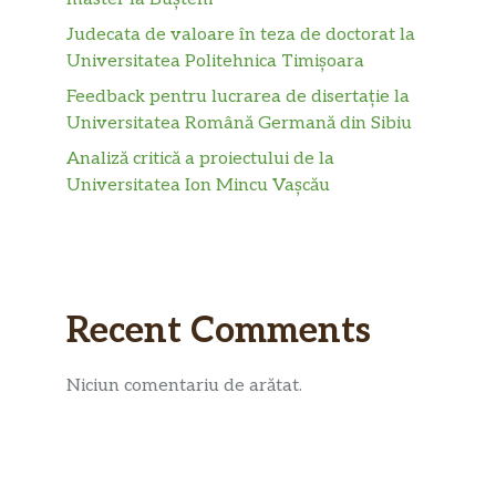
Judecata de valoare în teza de doctorat la
Universitatea Politehnica Timișoara
Feedback pentru lucrarea de disertație la
Universitatea Română Germană din Sibiu
Analiză critică a proiectului de la
Universitatea Ion Mincu Vașcău
Recent Comments
Niciun comentariu de arătat.