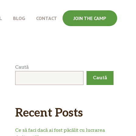
L
BLOG
CONTACT
JOIN THE CAMP
Caută
Caută
Recent Posts
Ce să faci dacă ai fost păcălit cu lucrarea