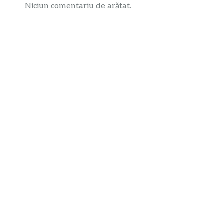
Niciun comentariu de arătat.