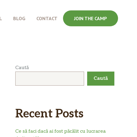
L
BLOG
CONTACT
JOIN THE CAMP
Caută
Caută
Recent Posts
Ce să faci dacă ai fost păcălit cu lucrarea