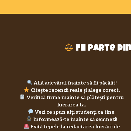
Fii parte d
Află adevărul înainte să fii păcălit!
Citește recenzii reale și alege corect.
Verifică firma înainte să plătești pentru
lucrarea ta.
Vezi ce spun alți studenți ca tine.
Informează-te înainte să semnezi!
Evită țepele la redactarea lucrării de