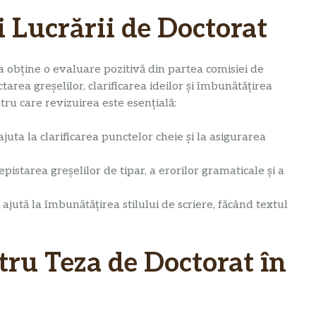
 Lucrării de Doctorat
 a obține o evaluare pozitivă din partea comisiei de
tarea greșelilor, clarificarea ideilor și îmbunătățirea
tru care revizuirea este esențială:
juta la clarificarea punctelor cheie și la asigurarea
istarea greșelilor de tipar, a erorilor gramaticale și a
ajută la îmbunătățirea stilului de scriere, făcând textul
tru Teza de Doctorat în