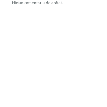
Niciun comentariu de arătat.