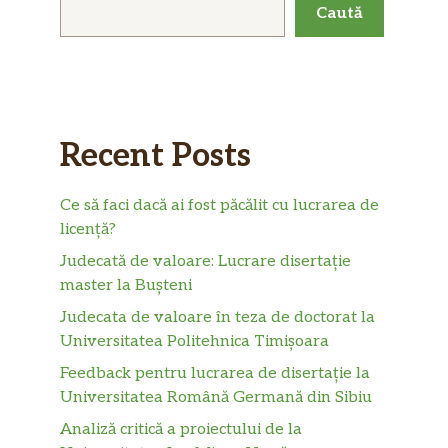
Caută
Recent Posts
Ce să faci dacă ai fost păcălit cu lucrarea de
licență?
Judecată de valoare: Lucrare disertație
master la Bușteni
Judecata de valoare în teza de doctorat la
Universitatea Politehnica Timișoara
Feedback pentru lucrarea de disertație la
Universitatea Română Germană din Sibiu
Analiză critică a proiectului de la