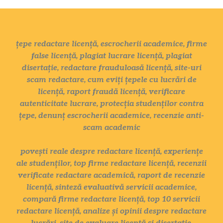
țepe redactare licență, escrocherii academice, firme
false licență, plagiat lucrare licență, plagiat
disertație, redactare frauduloasă licență, site-uri
scam redactare, cum eviți țepele cu lucrări de
licență, raport fraudă licență, verificare
autenticitate lucrare, protecția studenților contra
țepe, denunț escrocherii academice, recenzie anti-
scam academic
povești reale despre redactare licență, experiențe
ale studenților, top firme redactare licență, recenzii
verificate redactare academică, raport de recenzie
licență, sinteză evaluativă servicii academice,
compară firme redactare licență, top 10 servicii
redactare licență, analize și opinii despre redactare