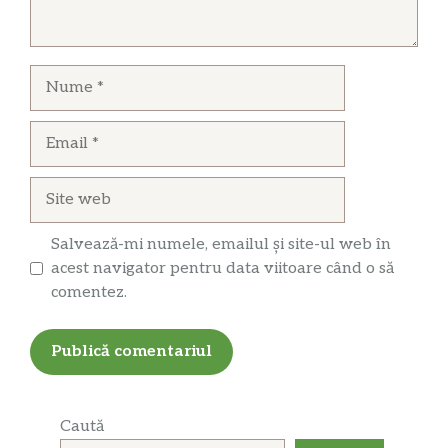
Nume
Email
Site
web
Salvează-mi numele, emailul și site-ul web în
acest navigator pentru data viitoare când o să
comentez.
Caută