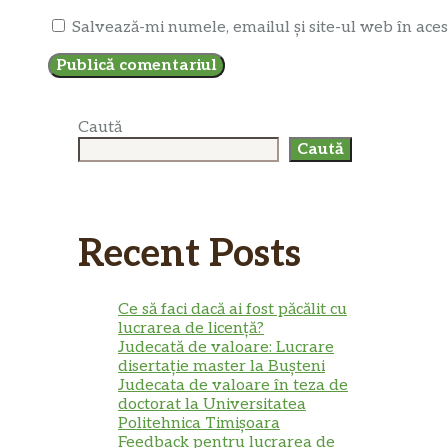
Salvează-mi numele, emailul și site-ul web în aces
Caută
Caută
Recent Posts
Ce să faci dacă ai fost păcălit cu
lucrarea de licență?
Judecată de valoare: Lucrare
disertație master la Bușteni
Judecata de valoare în teza de
doctorat la Universitatea
Politehnica Timișoara
Feedback pentru lucrarea de