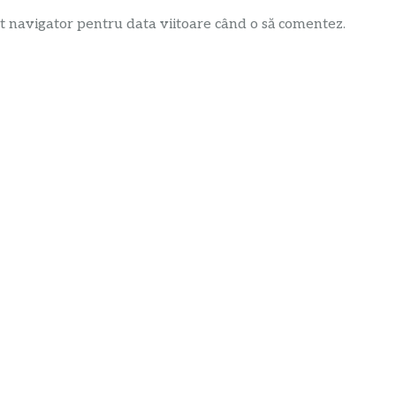
t navigator pentru data viitoare când o să comentez.