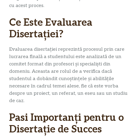
cu acest proces.
Ce Este Evaluarea
Disertației?
Evaluarea disertației reprezintă procesul prin care
lucrarea finală a studentului este analizată de un
comitet format din profesori și specialiști din
domeniu. Aceasta are rolul de a verifica dacă
studentul a dobândit cunoștințele și abilitățile
necesare în cadrul temei alese, fie că este vorba
despre un proiect, un referat, un eseu sau un studiu
de caz.
Pasi Importanți pentru o
Disertație de Succes