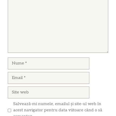
Comentariu
Nume
Email
Site
web
Salvează-mi numele, emailul și site-ul web în
acest navigator pentru data viitoare când o să