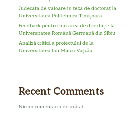
Judecata de valoare în teza de doctorat la
Universitatea Politehnica Timișoara
Feedback pentru lucrarea de disertație la
Universitatea Română Germană din Sibiu
Analiză critică a proiectului de la
Universitatea Ion Mincu Vașcău
Recent Comments
Niciun comentariu de arătat.