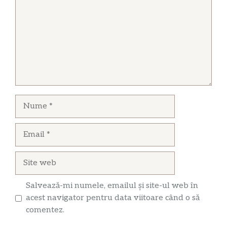
Nume
Email
Site
web
Salvează-mi numele, emailul și site-ul web în
acest navigator pentru data viitoare când o să
comentez.