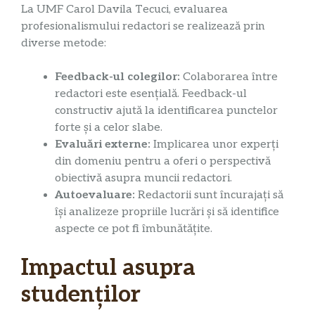
La UMF Carol Davila Tecuci, evaluarea
profesionalismului redactori se realizează prin
diverse metode:
Feedback-ul colegilor:
Colaborarea între
redactori este esențială. Feedback-ul
constructiv ajută la identificarea punctelor
forte și a celor slabe.
Evaluări externe:
Implicarea unor experți
din domeniu pentru a oferi o perspectivă
obiectivă asupra muncii redactori.
Autoevaluare:
Redactorii sunt încurajați să
își analizeze propriile lucrări și să identifice
aspecte ce pot fi îmbunătățite.
Impactul asupra
studenților