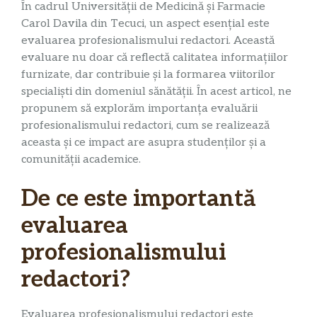
În cadrul Universității de Medicină și Farmacie
Carol Davila din Tecuci, un aspect esențial este
evaluarea profesionalismului redactori. Această
evaluare nu doar că reflectă calitatea informațiilor
furnizate, dar contribuie și la formarea viitorilor
specialiști din domeniul sănătății. În acest articol, ne
propunem să explorăm importanța evaluării
profesionalismului redactori, cum se realizează
aceasta și ce impact are asupra studenților și a
comunității academice.
De ce este importantă
evaluarea
profesionalismului
redactori?
Evaluarea profesionalismului redactori este