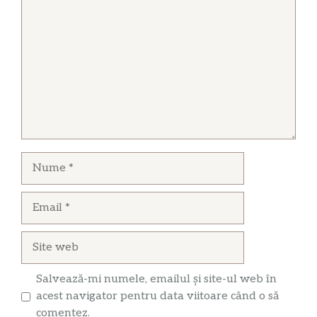
Nume
Email
Site
web
Salvează-mi numele, emailul și site-ul web în
acest navigator pentru data viitoare când o să
comentez.