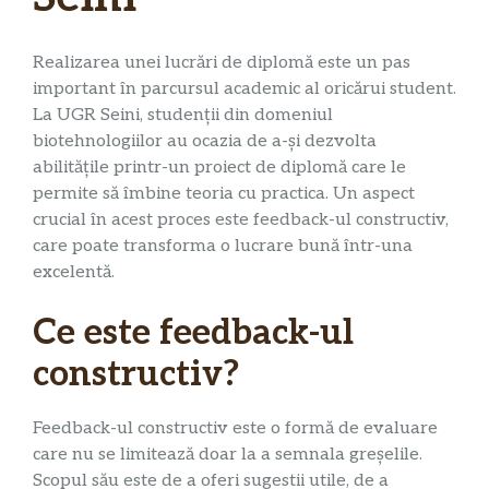
Realizarea unei lucrări de diplomă este un pas
important în parcursul academic al oricărui student.
La UGR Seini, studenții din domeniul
biotehnologiilor au ocazia de a-și dezvolta
abilitățile printr-un proiect de diplomă care le
permite să îmbine teoria cu practica. Un aspect
crucial în acest proces este feedback-ul constructiv,
care poate transforma o lucrare bună într-una
excelentă.
Ce este feedback-ul
constructiv?
Feedback-ul constructiv este o formă de evaluare
care nu se limitează doar la a semnala greșelile.
Scopul său este de a oferi sugestii utile, de a