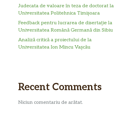
Judecata de valoare în teza de doctorat la
Universitatea Politehnica Timișoara
Feedback pentru lucrarea de disertație la
Universitatea Română Germană din Sibiu
Analiză critică a proiectului de la
Universitatea Ion Mincu Vașcău
Recent Comments
Niciun comentariu de arătat.