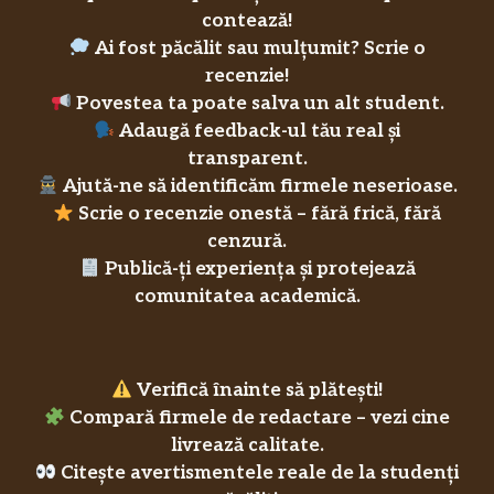
contează!
Ai fost păcălit sau mulțumit? Scrie o
recenzie!
Povestea ta poate salva un alt student.
Adaugă feedback-ul tău real și
transparent.
Ajută-ne să identificăm firmele neserioase.
Scrie o recenzie onestă – fără frică, fără
cenzură.
Publică-ți experiența și protejează
comunitatea academică.
Verifică înainte să plătești!
Compară firmele de redactare – vezi cine
livrează calitate.
Citește avertismentele reale de la studenți