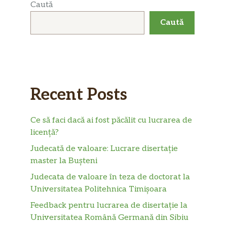
Caută
Caută
Recent Posts
Ce să faci dacă ai fost păcălit cu lucrarea de
licență?
Judecată de valoare: Lucrare disertație
master la Bușteni
Judecata de valoare în teza de doctorat la
Universitatea Politehnica Timișoara
Feedback pentru lucrarea de disertație la
Universitatea Română Germană din Sibiu