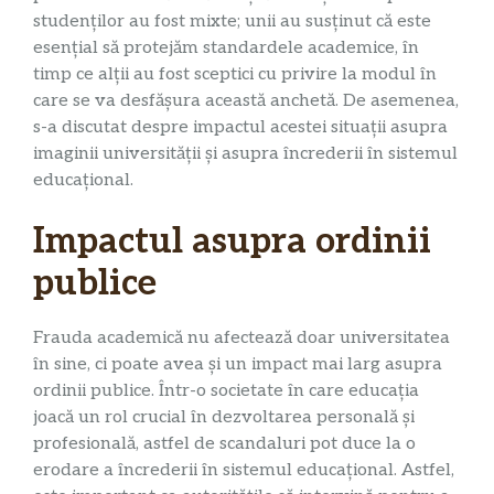
studenților au fost mixte; unii au susținut că este
esențial să protejăm standardele academice, în
timp ce alții au fost sceptici cu privire la modul în
care se va desfășura această anchetă. De asemenea,
s-a discutat despre impactul acestei situații asupra
imaginii universității și asupra încrederii în sistemul
educațional.
Impactul asupra ordinii
publice
Frauda academică nu afectează doar universitatea
în sine, ci poate avea și un impact mai larg asupra
ordinii publice. Într-o societate în care educația
joacă un rol crucial în dezvoltarea personală și
profesională, astfel de scandaluri pot duce la o
erodare a încrederii în sistemul educațional. Astfel,