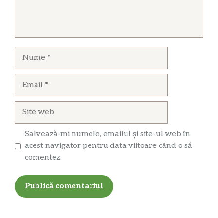
Nume
Email
Site
web
Salvează-mi numele, emailul și site-ul web în
acest navigator pentru data viitoare când o să
comentez.