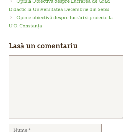
Opinia Obiectivă despre Lucrarea de Grad
Didactic la Universitatea Decembrie din Sebis
Opinie obiectivă despre lucrări și proiecte la
U.O. Constanța
Lasă un comentariu
Comentariu
Nume