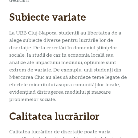
dedicării.
Subiecte variate
La UBB Cluj-Napoca, studenții au libertatea de a
alege subiecte diverse pentru lucrările lor de
disertație. De la cercetări în domeniul științelor
sociale, la studii de caz în economia locală sau
analize ale impactului mediului, opțiunile sunt
extrem de variate. De exemplu, unii studenți din
Miercurea Ciuc au ales să abordeze teme legate de
efectele mineritului asupra comunităților locale,
evidențiind distrugerea mediului și mascare
problemelor sociale.
Calitatea lucrărilor
Calitatea lucrărilor de disertație poate varia