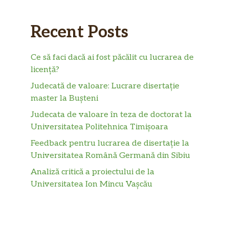
Recent Posts
Ce să faci dacă ai fost păcălit cu lucrarea de
licență?
Judecată de valoare: Lucrare disertație
master la Bușteni
Judecata de valoare în teza de doctorat la
Universitatea Politehnica Timișoara
Feedback pentru lucrarea de disertație la
Universitatea Română Germană din Sibiu
Analiză critică a proiectului de la
Universitatea Ion Mincu Vașcău