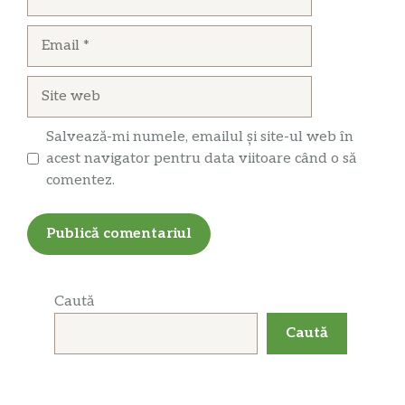
Email
Site
web
Salvează-mi numele, emailul și site-ul web în
acest navigator pentru data viitoare când o să
comentez.
Caută
Caută