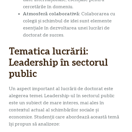
cercetările în domeniu.
Atmosferă colaborativă:
Colaborarea cu
colegii și schimbul de idei sunt elemente
esențiale în dezvoltarea unei lucrări de
doctorat de succes.
Tematica lucrării:
Leadership în sectorul
public
Un aspect important al lucrării de doctorat este
alegerea temei. Leadership-ul în sectorul public
este un subiect de mare interes, mai ales în
contextul actual al schimbărilor sociale și
economice. Studenții care abordează această temă
își propun să analizeze: