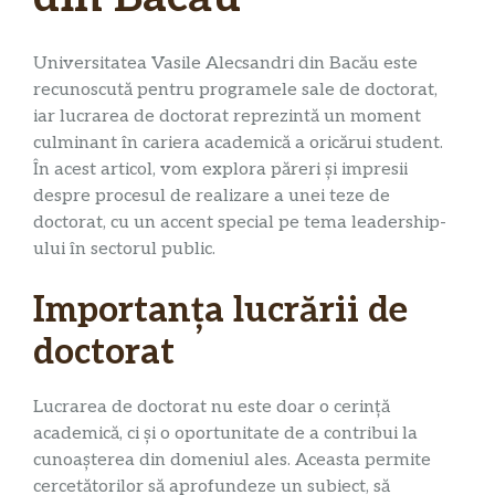
Universitatea Vasile Alecsandri din Bacău este
recunoscută pentru programele sale de doctorat,
iar lucrarea de doctorat reprezintă un moment
culminant în cariera academică a oricărui student.
În acest articol, vom explora păreri și impresii
despre procesul de realizare a unei teze de
doctorat, cu un accent special pe tema leadership-
ului în sectorul public.
Importanța lucrării de
doctorat
Lucrarea de doctorat nu este doar o cerință
academică, ci și o oportunitate de a contribui la
cunoașterea din domeniul ales. Aceasta permite
cercetătorilor să aprofundeze un subiect, să