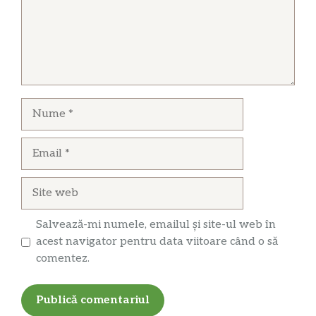
Nume
Email
Site
web
Salvează-mi numele, emailul și site-ul web în
acest navigator pentru data viitoare când o să
comentez.