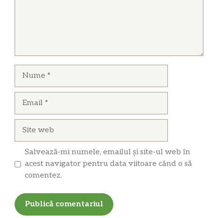
Nume
Email
Site
web
Salvează-mi numele, emailul și site-ul web în
acest navigator pentru data viitoare când o să
comentez.