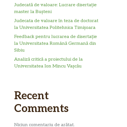
Judecată de valoare: Lucrare disertație
master la Bușteni
Judecata de valoare în teza de doctorat
la Universitatea Politehnica Timișoara
Feedback pentru lucrarea de disertație
la Universitatea Română Germană din
Sibiu
Analiză critică a proiectului de la
Universitatea Ion Mincu Vașcău
Recent
Comments
Niciun comentariu de arătat.