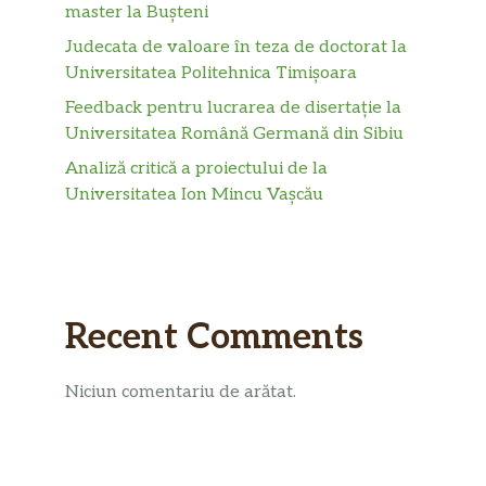
master la Bușteni
Judecata de valoare în teza de doctorat la
Universitatea Politehnica Timișoara
Feedback pentru lucrarea de disertație la
Universitatea Română Germană din Sibiu
Analiză critică a proiectului de la
Universitatea Ion Mincu Vașcău
Recent Comments
Niciun comentariu de arătat.