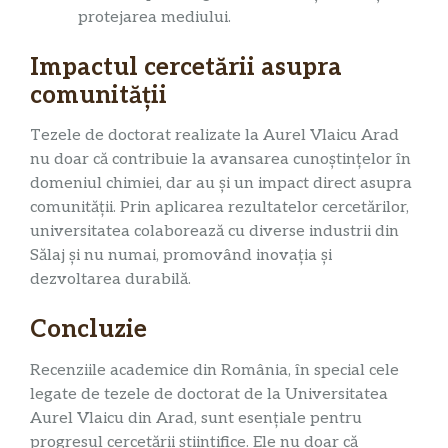
protejarea mediului.
Impactul cercetării asupra
comunității
Tezele de doctorat realizate la Aurel Vlaicu Arad
nu doar că contribuie la avansarea cunoștințelor în
domeniul chimiei, dar au și un impact direct asupra
comunității. Prin aplicarea rezultatelor cercetărilor,
universitatea colaborează cu diverse industrii din
Sălaj și nu numai, promovând inovația și
dezvoltarea durabilă.
Concluzie
Recenziile academice din România, în special cele
legate de tezele de doctorat de la Universitatea
Aurel Vlaicu din Arad, sunt esențiale pentru
progresul cercetării științifice. Ele nu doar că