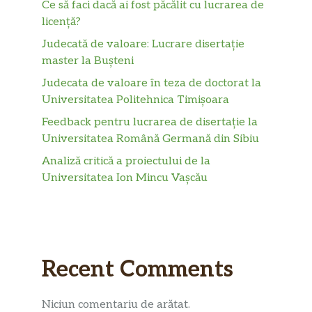
Ce să faci dacă ai fost păcălit cu lucrarea de
licență?
Judecată de valoare: Lucrare disertație
master la Bușteni
Judecata de valoare în teza de doctorat la
Universitatea Politehnica Timișoara
Feedback pentru lucrarea de disertație la
Universitatea Română Germană din Sibiu
Analiză critică a proiectului de la
Universitatea Ion Mincu Vașcău
Recent Comments
Niciun comentariu de arătat.