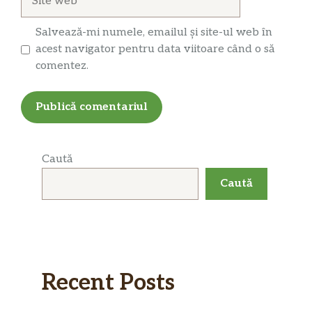
web
Salvează-mi numele, emailul și site-ul web în
acest navigator pentru data viitoare când o să
comentez.
Caută
Caută
Recent Posts