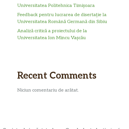
Universitatea Politehnica Timișoara
Feedback pentru lucrarea de disertație la
Universitatea Română Germană din Sibiu
Analiză critică a proiectului de la
Universitatea Ion Mincu Vașcău
Recent Comments
Niciun comentariu de arătat.