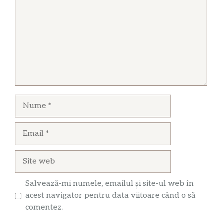
Nume
Email
Site
web
Salvează-mi numele, emailul și site-ul web în
acest navigator pentru data viitoare când o să
comentez.