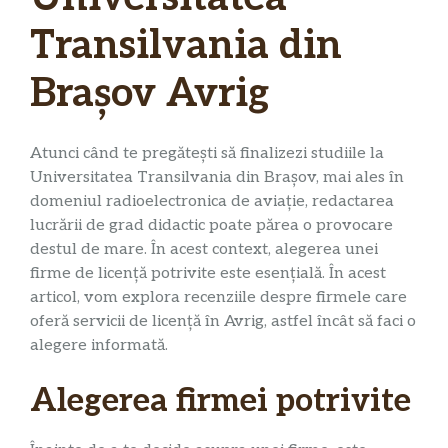
Transilvania din
Brașov Avrig
Atunci când te pregătești să finalizezi studiile la
Universitatea Transilvania din Brașov, mai ales în
domeniul radioelectronica de aviație, redactarea
lucrării de grad didactic poate părea o provocare
destul de mare. În acest context, alegerea unei
firme de licență potrivite este esențială. În acest
articol, vom explora recenziile despre firmele care
oferă servicii de licență în Avrig, astfel încât să faci o
alegere informată.
Alegerea firmei potrivite