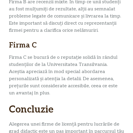
Firma B are recenzii mixte. În timp ce unii studenți
au fost mulțumiți de rezultate, alții au semnalat
probleme legate de comunicare și livrarea la timp.
Este important să discuți direct cu reprezentanții
firmei pentru a clarifica orice nelămuriri.
Firma C
Firma C se bucură de o reputație solidă în rândul
studenților de la Universitatea Transilvania.
Aceștia apreciază în mod special abordarea
personalizată și atenția la detalii. De asemenea,
prețurile sunt considerate accesibile, ceea ce este
un avantaj în plus.
Concluzie
Alegerea unei firme de licență pentru lucrările de
grad didactic este un pas important în parcursul tău