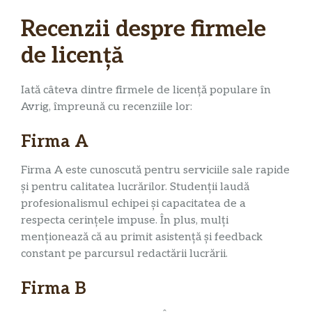
Recenzii despre firmele
de licență
Iată câteva dintre firmele de licență populare în
Avrig, împreună cu recenziile lor:
Firma A
Firma A este cunoscută pentru serviciile sale rapide
și pentru calitatea lucrărilor. Studenții laudă
profesionalismul echipei și capacitatea de a
respecta cerințele impuse. În plus, mulți
menționează că au primit asistență și feedback
constant pe parcursul redactării lucrării.
Firma B