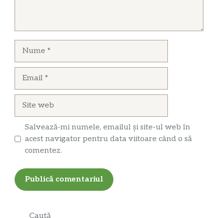
Nume
Email
Site
web
Salvează-mi numele, emailul și site-ul web în
acest navigator pentru data viitoare când o să
comentez.
Caută