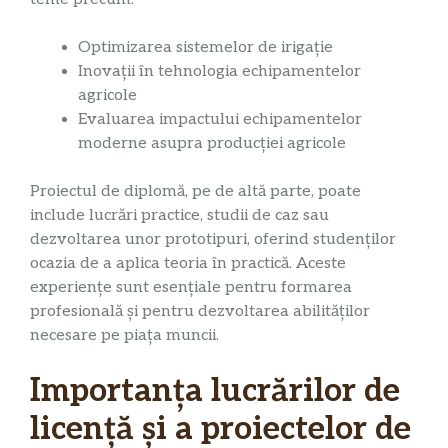
Optimizarea sistemelor de irigație
Inovații în tehnologia echipamentelor
agricole
Evaluarea impactului echipamentelor
moderne asupra producției agricole
Proiectul de diplomă, pe de altă parte, poate
include lucrări practice, studii de caz sau
dezvoltarea unor prototipuri, oferind studenților
ocazia de a aplica teoria în practică. Aceste
experiențe sunt esențiale pentru formarea
profesională și pentru dezvoltarea abilităților
necesare pe piața muncii.
Importanța lucrărilor de
licență și a proiectelor de