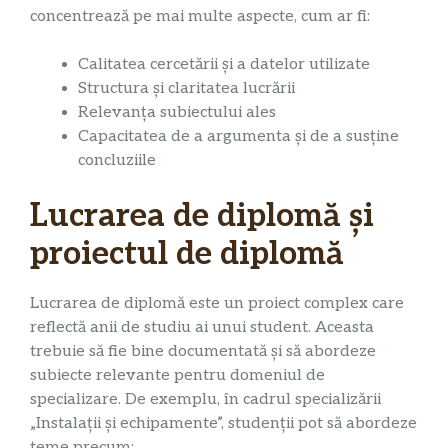
concentrează pe mai multe aspecte, cum ar fi:
Calitatea cercetării și a datelor utilizate
Structura și claritatea lucrării
Relevanța subiectului ales
Capacitatea de a argumenta și de a susține
concluziile
Lucrarea de diplomă și
proiectul de diplomă
Lucrarea de diplomă este un proiect complex care
reflectă anii de studiu ai unui student. Aceasta
trebuie să fie bine documentată și să abordeze
subiecte relevante pentru domeniul de
specializare. De exemplu, în cadrul specializării
„Instalații și echipamente”, studenții pot să abordeze
teme precum: