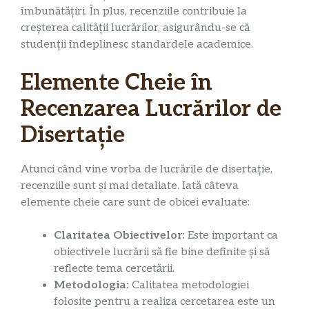
îmbunătățiri. În plus, recenziile contribuie la
creșterea calității lucrărilor, asigurându-se că
studenții îndeplinesc standardele academice.
Elemente Cheie în
Recenzarea Lucrărilor de
Disertație
Atunci când vine vorba de lucrările de disertație,
recenziile sunt și mai detaliate. Iată câteva
elemente cheie care sunt de obicei evaluate:
Claritatea Obiectivelor:
Este important ca
obiectivele lucrării să fie bine definite și să
reflecte tema cercetării.
Metodologia:
Calitatea metodologiei
folosite pentru a realiza cercetarea este un