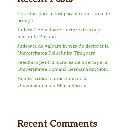
Ce să faci dacă ai fost păcălit cu lucrarea de
licență?
Judecată de valoare: Lucrare disertație
master la Bușteni
Judecata de valoare în teza de doctorat la
Universitatea Politehnica Timișoara
Feedback pentru lucrarea de disertație la
Universitatea Română Germană din Sibiu
Analiză critică a proiectului de la
Universitatea Ion Mincu Vașcău
Recent Comments