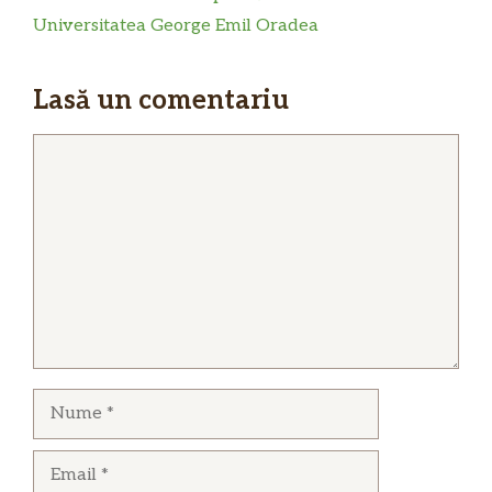
Universitatea George Emil Oradea
Lasă un comentariu
Comentariu
Nume
Email