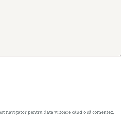
est navigator pentru data viitoare când o să comentez.