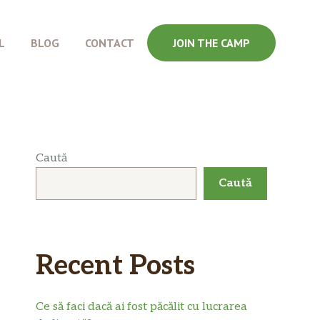
L
BLOG
CONTACT
JOIN THE CAMP
Caută
Caută
Recent Posts
Ce să faci dacă ai fost păcălit cu lucrarea