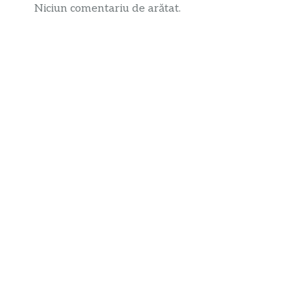
Niciun comentariu de arătat.