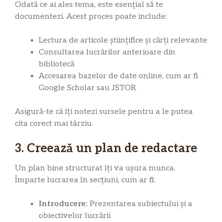
Odată ce ai ales tema, este esențial să te
documentezi. Acest proces poate include:
Lectura de articole științifice și cărți relevante
Consultarea lucrărilor anterioare din
bibliotecă
Accesarea bazelor de date online, cum ar fi
Google Scholar sau JSTOR
Asigură-te că îți notezi sursele pentru a le putea
cita corect mai târziu.
3. Creează un plan de redactare
Un plan bine structurat îți va ușura munca.
Împarte lucrarea în secțiuni, cum ar fi:
Introducere:
Prezentarea subiectului și a
obiectivelor lucrării