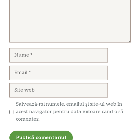
Nume
Email
Site
web
Salvează-mi numele, emailul și site-ul web în
acest navigator pentru data viitoare când o să
comentez.