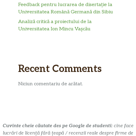
Feedback pentru lucrarea de disertație la
Universitatea Română Germană din Sibiu
Analiză critică a proiectului de la
Universitatea Ion Mincu Vașcău
Recent Comments
Niciun comentariu de arătat.
Cuvinte cheie căutate des pe Google de studenti:
cine face
lucrări de licență fără țeapă / recenzii reale despre firme de