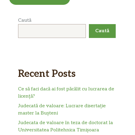
Caută
Caută
Recent Posts
Ce să faci dacă ai fost păcălit cu lucrarea de
licență?
Judecată de valoare: Lucrare disertație
master la Bușteni
Judecata de valoare în teza de doctorat la
Universitatea Politehnica Timișoara