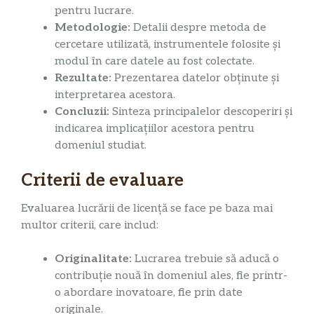
pentru lucrare.
Metodologie:
Detalii despre metoda de
cercetare utilizată, instrumentele folosite și
modul în care datele au fost colectate.
Rezultate:
Prezentarea datelor obținute și
interpretarea acestora.
Concluzii:
Sinteza principalelor descoperiri și
indicarea implicațiilor acestora pentru
domeniul studiat.
Criterii de evaluare
Evaluarea lucrării de licență se face pe baza mai
multor criterii, care includ:
Originalitate:
Lucrarea trebuie să aducă o
contribuție nouă în domeniul ales, fie printr-
o abordare inovatoare, fie prin date
originale.