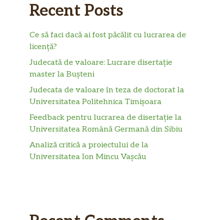
Recent Posts
Ce să faci dacă ai fost păcălit cu lucrarea de
licență?
Judecată de valoare: Lucrare disertație
master la Bușteni
Judecata de valoare în teza de doctorat la
Universitatea Politehnica Timișoara
Feedback pentru lucrarea de disertație la
Universitatea Română Germană din Sibiu
Analiză critică a proiectului de la
Universitatea Ion Mincu Vașcău