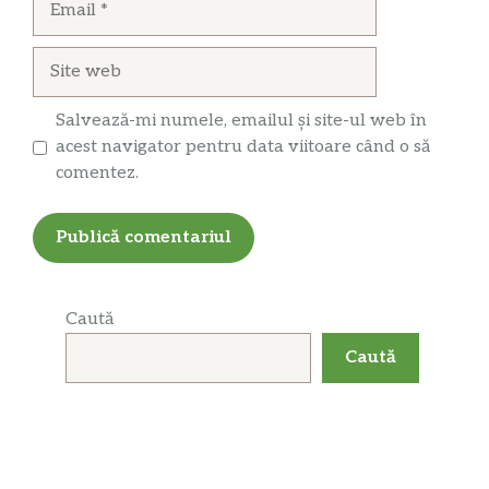
Site
web
Salvează-mi numele, emailul și site-ul web în
acest navigator pentru data viitoare când o să
comentez.
Caută
Caută