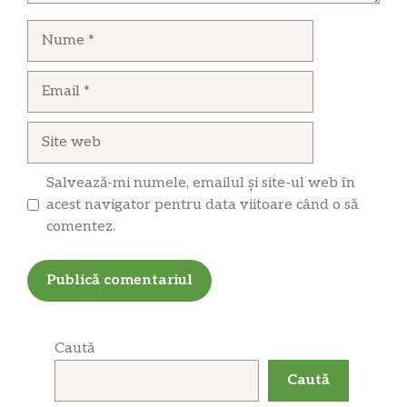
Nume
Email
Site
web
Salvează-mi numele, emailul și site-ul web în
acest navigator pentru data viitoare când o să
comentez.
Caută
Caută