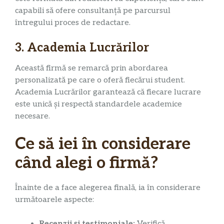
capabili să ofere consultanță pe parcursul
întregului proces de redactare.
3. Academia Lucrărilor
Această firmă se remarcă prin abordarea
personalizată pe care o oferă fiecărui student.
Academia Lucrărilor garantează că fiecare lucrare
este unică și respectă standardele academice
necesare.
Ce să iei în considerare
când alegi o firmă?
Înainte de a face alegerea finală, ia în considerare
următoarele aspecte:
Recenzii și testimoniale:
Verifică