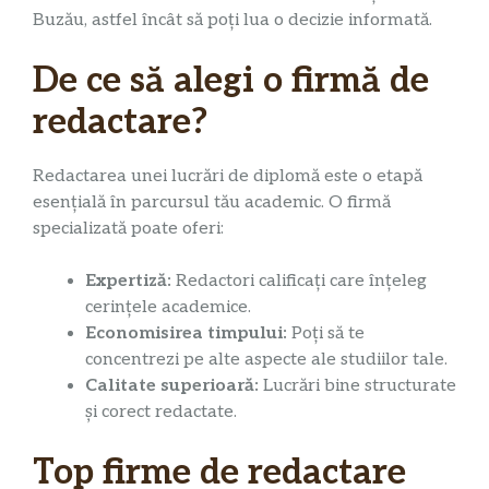
Buzău, astfel încât să poți lua o decizie informată.
De ce să alegi o firmă de
redactare?
Redactarea unei lucrări de diplomă este o etapă
esențială în parcursul tău academic. O firmă
specializată poate oferi:
Expertiză:
Redactori calificați care înțeleg
cerințele academice.
Economisirea timpului:
Poți să te
concentrezi pe alte aspecte ale studiilor tale.
Calitate superioară:
Lucrări bine structurate
și corect redactate.
Top firme de redactare