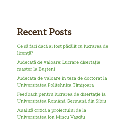
Recent Posts
Ce să faci dacă ai fost păcălit cu lucrarea de
licență?
Judecată de valoare: Lucrare disertație
master la Bușteni
Judecata de valoare în teza de doctorat la
Universitatea Politehnica Timișoara
Feedback pentru lucrarea de disertație la
Universitatea Română Germană din Sibiu
Analiză critică a proiectului de la
Universitatea Ion Mincu Vașcău