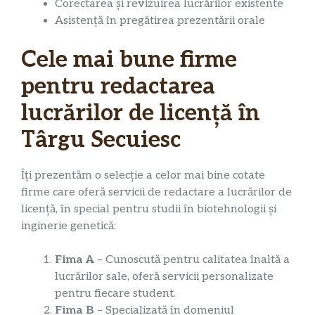
Corectarea și revizuirea lucrărilor existente
Asistență în pregătirea prezentării orale
Cele mai bune firme
pentru redactarea
lucrărilor de licență în
Târgu Secuiesc
Îți prezentăm o selecție a celor mai bine cotate
firme care oferă servicii de redactare a lucrărilor de
licență, în special pentru studii în biotehnologii și
inginerie genetică:
Fima A
– Cunoscută pentru calitatea înaltă a
lucrărilor sale, oferă servicii personalizate
pentru fiecare student.
Fima B
– Specializată în domeniul