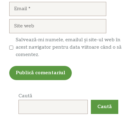
Email
Site
web
Salvează-mi numele, emailul și site-ul web în
acest navigator pentru data viitoare când o să
comentez.
Caută
Caută