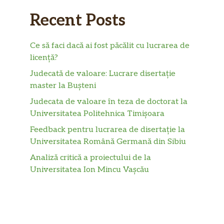
Recent Posts
Ce să faci dacă ai fost păcălit cu lucrarea de
licență?
Judecată de valoare: Lucrare disertație
master la Bușteni
Judecata de valoare în teza de doctorat la
Universitatea Politehnica Timișoara
Feedback pentru lucrarea de disertație la
Universitatea Română Germană din Sibiu
Analiză critică a proiectului de la
Universitatea Ion Mincu Vașcău