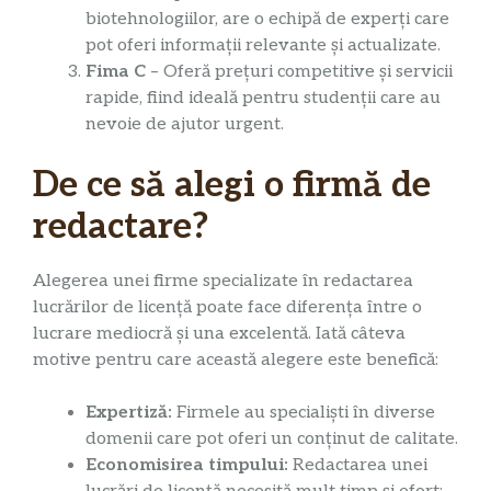
biotehnologiilor, are o echipă de experți care
pot oferi informații relevante și actualizate.
Fima C
– Oferă prețuri competitive și servicii
rapide, fiind ideală pentru studenții care au
nevoie de ajutor urgent.
De ce să alegi o firmă de
redactare?
Alegerea unei firme specializate în redactarea
lucrărilor de licență poate face diferența între o
lucrare mediocră și una excelentă. Iată câteva
motive pentru care această alegere este benefică:
Expertiză:
Firmele au specialiști în diverse
domenii care pot oferi un conținut de calitate.
Economisirea timpului:
Redactarea unei