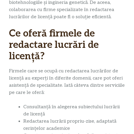
biotehnologiile și ingineria genetică. De aceea,
colaborarea cu firme specializate în redactarea
lucrărilor de licență poate fi o soluție eficientă.
Ce oferă firmele de
redactare lucrări de
licență?
Firmele care se ocupă cu redactarea lucrărilor de
licență au experți în diferite domenii, care pot oferi
asistență de specialitate. Iată câteva dintre serviciile
pe care le oferă:
Consultanță în alegerea subiectului lucrării
de licență
Redactarea lucrării propriu-zise, adaptată
cerințelor academice