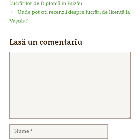
Lucrărilor de Diplomă în Buzău
Unde pot citi recenzii despre lucrări de licență la
Vașcău?
Lasă un comentariu
Comentariu
Nume