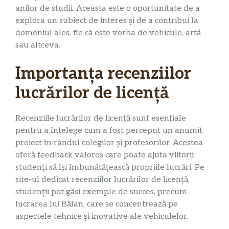
anilor de studii. Aceasta este o oportunitate de a
explora un subiect de interes și de a contribui la
domeniul ales, fie că este vorba de vehicule, artă
sau altceva.
Importanța recenziilor
lucrărilor de licență
Recenziile lucrărilor de licență sunt esențiale
pentru a înțelege cum a fost perceput un anumit
proiect în rândul colegilor și profesorilor. Acestea
oferă feedback valoros care poate ajuta viitorii
studenți să își îmbunătățească propriile lucrări. Pe
site-ul dedicat recenziilor lucrărilor de licență,
studenții pot găsi exemple de succes, precum
lucrarea lui Bălan, care se concentrează pe
aspectele tehnice și inovative ale vehiculelor.