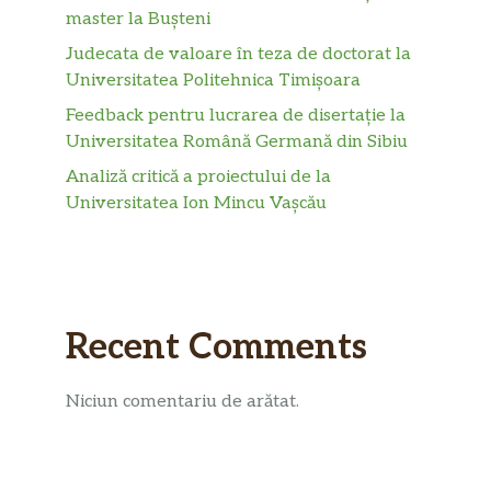
master la Bușteni
Judecata de valoare în teza de doctorat la
Universitatea Politehnica Timișoara
Feedback pentru lucrarea de disertație la
Universitatea Română Germană din Sibiu
Analiză critică a proiectului de la
Universitatea Ion Mincu Vașcău
Recent Comments
Niciun comentariu de arătat.