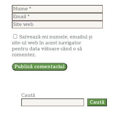
Nume
Email
Site
web
Salvează-mi numele, emailul și
site-ul web în acest navigator
pentru data viitoare când o să
comentez.
Caută
Caută