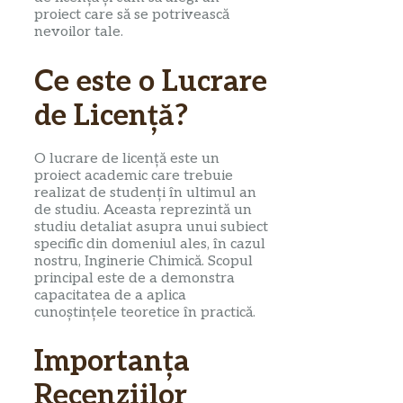
proiect care să se potrivească
nevoilor tale.
Ce este o Lucrare
de Licență?
O lucrare de licență este un
proiect academic care trebuie
realizat de studenți în ultimul an
de studiu. Aceasta reprezintă un
studiu detaliat asupra unui subiect
specific din domeniul ales, în cazul
nostru, Inginerie Chimică. Scopul
principal este de a demonstra
capacitatea de a aplica
cunoștințele teoretice în practică.
Importanța
Recenziilor